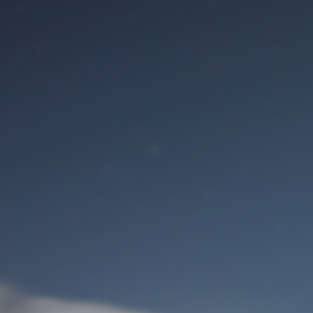
Benutzeranmeldung