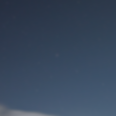
Benutzeranmeldung