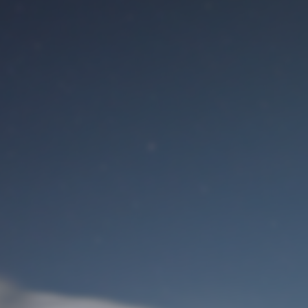
Benutzeranmeldung