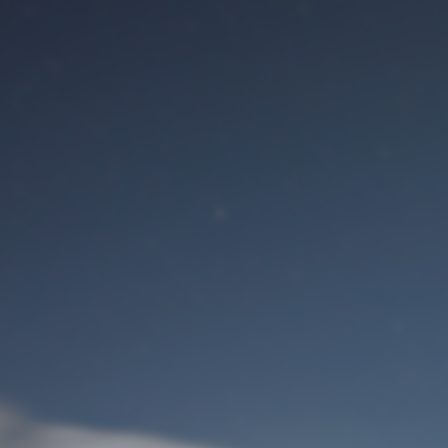
Benutzeranmeldung