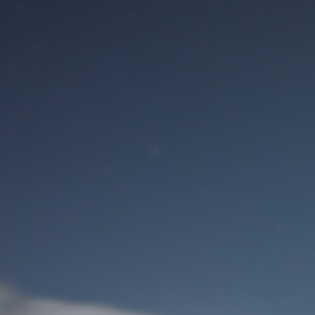
Benutzeranmeldung