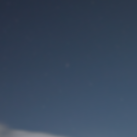
Benutzeranmeldung