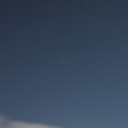
Benutzeranmeldung