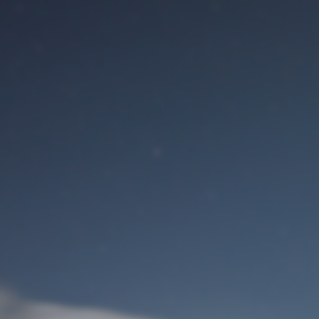
Benutzeranmeldung