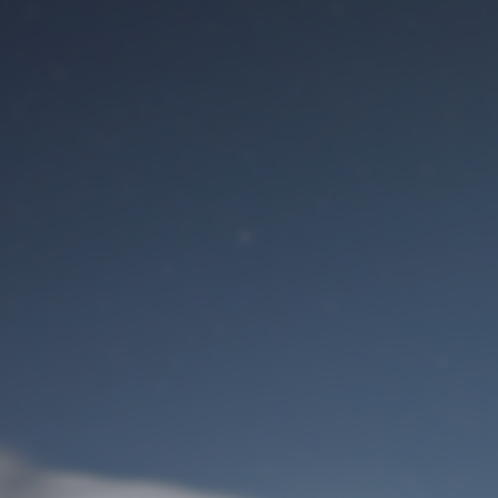
Benutzeranmeldung