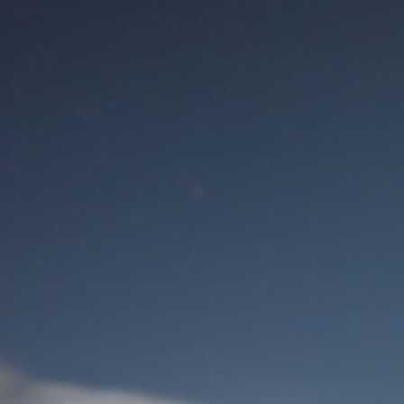
Benutzeranmeldung