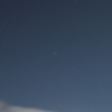
Benutzeranmeldung