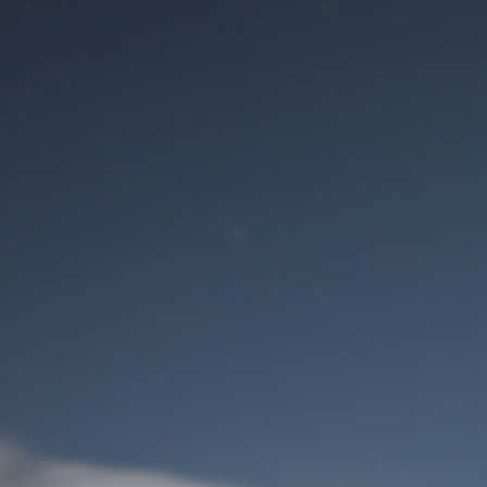
Benutzeranmeldung