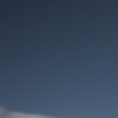
Benutzeranmeldung