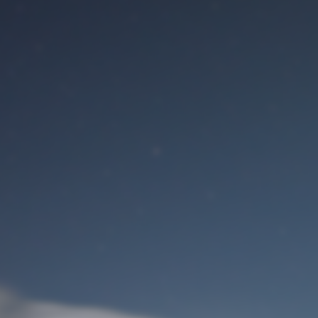
Benutzeranmeldung