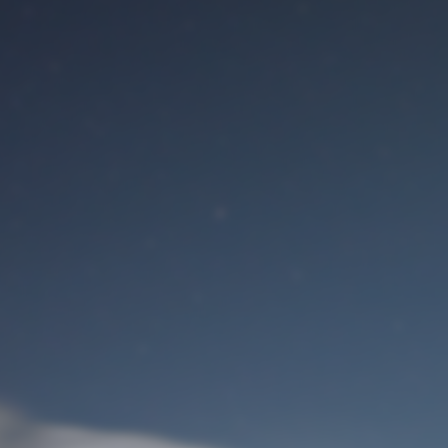
Benutzeranmeldung