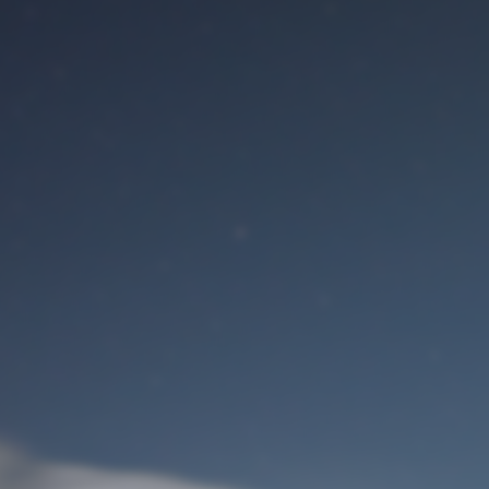
Benutzeranmeldung