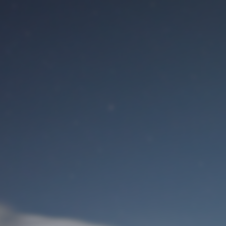
Benutzeranmeldung