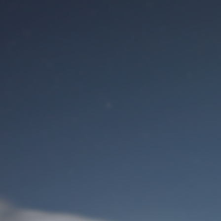
Benutzeranmeldung