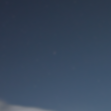
Benutzeranmeldung