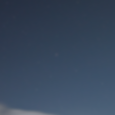
Benutzeranmeldung