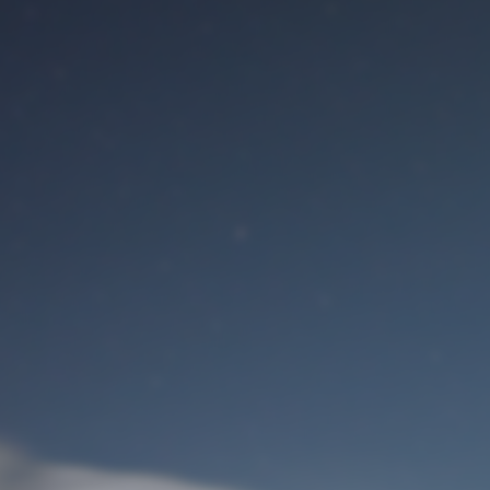
Benutzeranmeldung