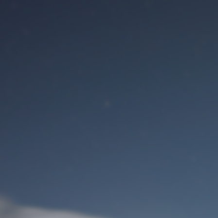
Benutzeranmeldung